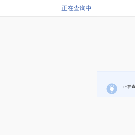
正在查询中
正在