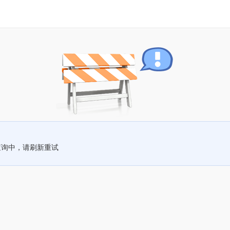
查询中，请刷新重试